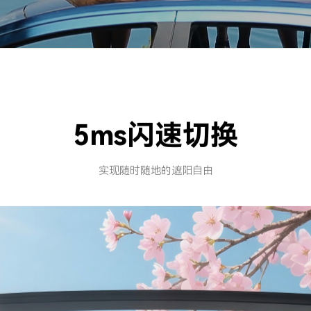
5ms闪速切换
实现随时随地的遮阳自由