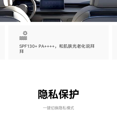
隐私保护
一键切换隐私模式