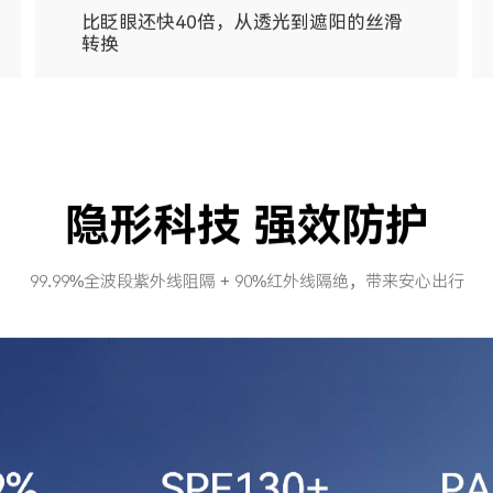
隐形科技 强效防护
99.99%全波段紫外线阻隔 + 90%红外线隔绝，带来安心出行