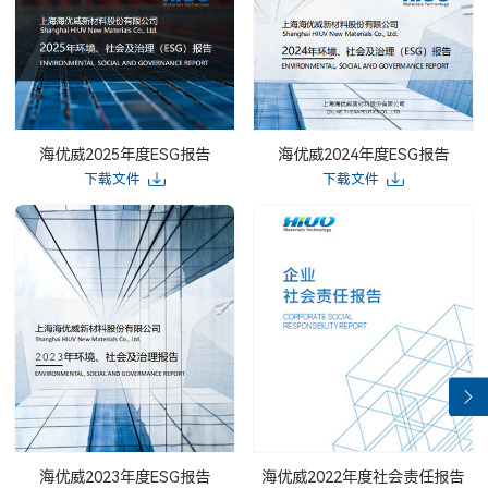
海优威2025年度ESG报告
海优威2024年度ESG报告
下载文件
下载文件
海优威2023年度ESG报告
海优威2022年度社会责任报告