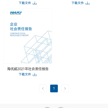
下载文件
下载文件
海优威2021年社会责任报告
下载文件
1