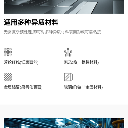
适用多种异质材料
无需复杂预处理,即可对多种异质材料表面形成可靠粘接
芳纶纤维(低表面能)
聚乙烯(非极性材料)
金属铝箔(易氧化表面)
玻璃纤维(非金属材料)