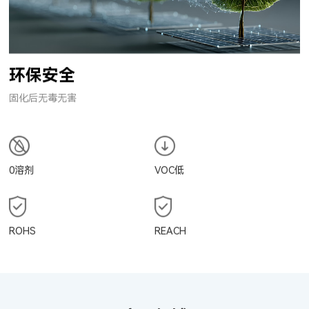
环保安全
固化后无毒无害
0溶剂
VOC低
ROHS
REACH