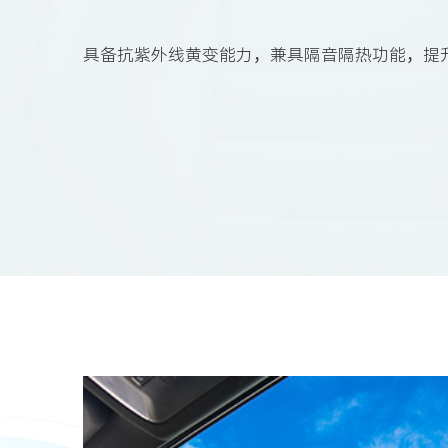
具备抗紫外线黄变能力，兼具隔音隔热功能，提