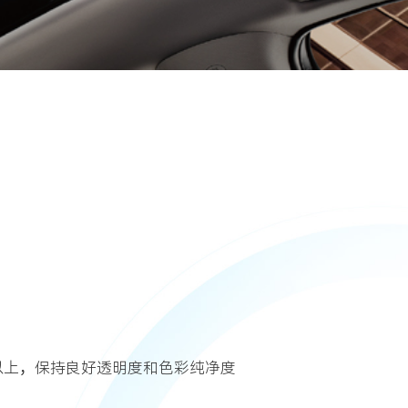
以上，保持良好透明度和色彩纯净度