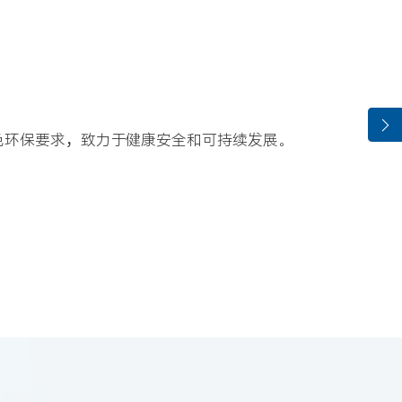
色环保要求，致力于健康安全和可持续发展。