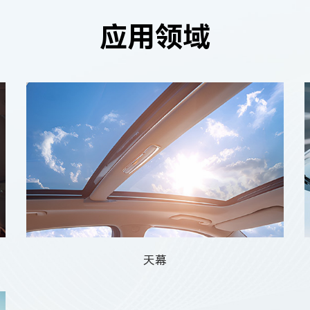
应用领域
天幕