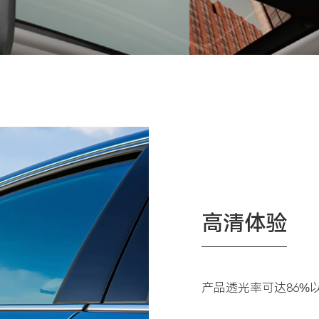
高清体验
产品透光率可达86%