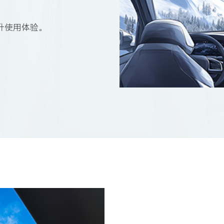
升使用体验。