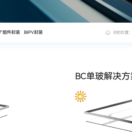
矿组件封装
BIPV封装
你的位置
BC单玻解决方