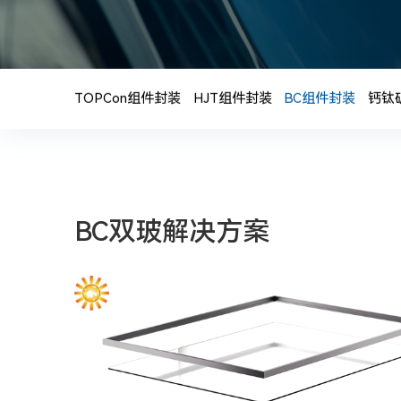
TOPCon组件封装
HJT组件封装
BC组件封装
钙钛
BC双玻解决方案