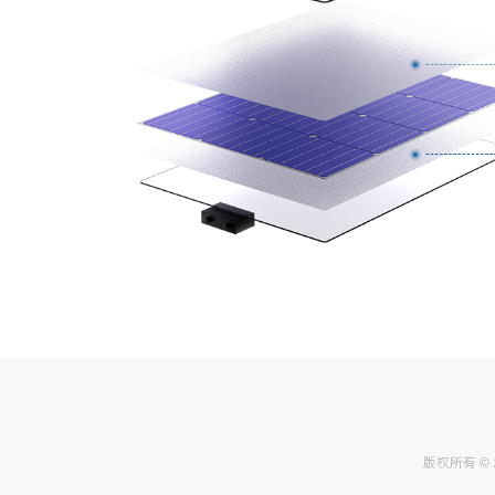
版权所有 ©